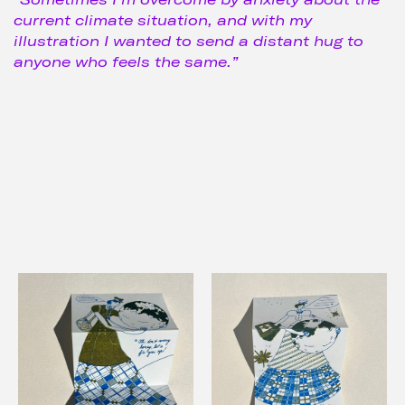
current climate situation, and with my
illustration I wanted to send a distant hug to
anyone who feels the same.”