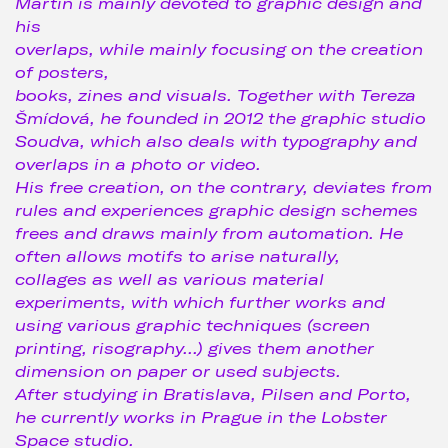
Martin is mainly devoted to graphic design and
his
overlaps, while mainly focusing on the creation
of posters,
books, zines and visuals. Together with Tereza
Šmídová, he founded in 2012 the graphic studio
Soudva, which also deals with typography and
overlaps in a photo or video.
His free creation, on the contrary, deviates from
rules and experiences graphic design schemes
frees and draws mainly from automation. He
often allows motifs to arise naturally,
collages as well as various material
experiments, with which further works and
using various graphic techniques (screen
printing, risography...) gives them another
dimension on paper or used subjects.
After studying in Bratislava, Pilsen and Porto,
he currently works in Prague in the Lobster
Space studio.