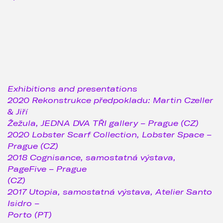
Exhibitions and presentations
2020 Rekonstrukce předpokladu: Martin Czeller
& Jiří
Žežula, JEDNA DVA TŘI gallery – Prague (CZ)
2020 Lobster Scarf Collection, Lobster Space –
Prague (CZ)
2018 Cognisance, samostatná výstava,
PageFive – Prague
(CZ)
2017 Utopia, samostatná výstava, Atelier Santo
Isidro –
Porto (PT)