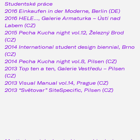
Studentské práce
2016 Einkaufen in der Moderne, Berlin (DE)
2016 HELE..., Galerie Armaturka – Ústí nad
Labem (CZ)
2015 Pecha Kucha night vol.12, Železný Brod
(CZ)
2014 International student design biennial, Brno
(CZ)
2014 Pecha Kucha night vol.8, Pilsen (CZ)
2013 Top ten a ten, Galerie Vestředu – Pilsen
(CZ)
2013 Visual Manual vol.14, Prague (CZ)
2013 “Světovar” SiteSpecific, Pilsen (CZ)