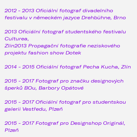
2012 - 2013 Oficiální fotograf divadelního
festivalu v německém jazyce Drehbühne, Brno
2013 Oficiální fotograf studentského festivalu
Culturea,
Zlín2013 Propagační fotografie neziskového
projektu fashion show Dotek
2014 - 2015 Oficiální fotograf Pecha Kucha, Zlín
2015 - 2017 Fotograf pro značku designových
šperků BOu, Barbory Opátové
2015 - 2017 Oficiální fotograf pro studentskou
galerii Vestředu, Plzeň
2015 - 2017 Fotograf pro Designshop Originál,
Plzeň