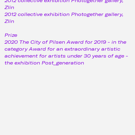
2012 collective exhibition Photogether gallery,
Zlín
2012 collective exhibition Photogether gallery,
Zlín
Prize
2020 The City of Pilsen Award for 2019 - in the
category Award for an extraordinary artistic
achievement for artists under 30 years of age -
the exhibition Post_generation