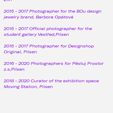
2015 - 2017 Photographer for the BOu design
jewelry brand, Barbora Opátová
2015 - 2017 Official photographer for the
student gallery Vestřed,Pilsen
2015 - 2017 Photographer for Designshop
Original, Pilsen
2016 - 2020 Photographers for Pěstuj Prostor
z.s,Pilsen
2018 - 2020 Curator of the exhibition space
Moving Station, Pilsen