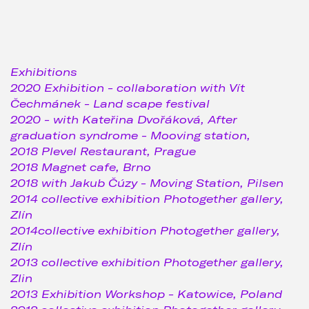
Exhibitions
2020 Exhibition - collaboration with Vít
Čechmánek - Land scape festival
2020 - with Kateřina Dvořáková, After
graduation syndrome - Mooving station,
2018 Plevel Restaurant, Prague
2018 Magnet cafe, Brno
2018 with Jakub Čúzy - Moving Station, Pilsen
2014 collective exhibition Photogether gallery,
Zlín
2014collective exhibition Photogether gallery,
Zlín
2013 collective exhibition Photogether gallery,
Zlin
2013 Exhibition Workshop - Katowice, Poland