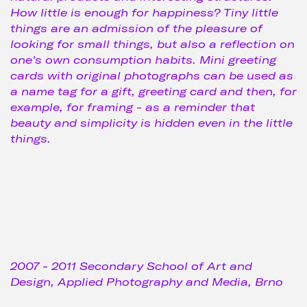
How little is enough for happiness? Tiny little
things are an admission of the pleasure of
looking for small things, but also a reflection on
one's own consumption habits. Mini greeting
cards with original photographs can be used as
a name tag for a gift, greeting card and then, for
example, for framing - as a reminder that
beauty and simplicity is hidden even in the little
things.
2007 - 2011 Secondary School of Art and
Design, Applied Photography and Media, Brno