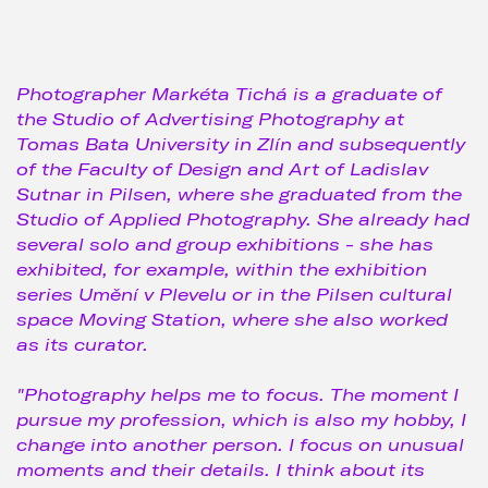
Photographer Markéta Tichá is a graduate of
the Studio of Advertising Photography at
Tomas Bata University in Zlín and subsequently
of the Faculty of Design and Art of Ladislav
Sutnar in Pilsen, where she graduated from the
Studio of Applied Photography. She already had
several solo and group exhibitions - she has
exhibited, for example, within the exhibition
series Umění v Plevelu or in the Pilsen cultural
space Moving Station, where she also worked
as its curator.
"Photography helps me to focus. The moment I
pursue my profession, which is also my hobby, I
change into another person. I focus on unusual
moments and their details. I think about its