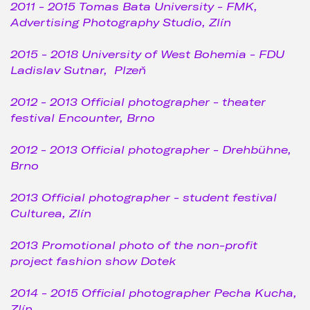
2011 - 2015 Tomas Bata University - FMK,
Advertising Photography Studio, Zlín
2015 - 2018 University of West Bohemia - FDU
Ladislav Sutnar, Plzeň
2012 - 2013 Official photographer - theater
festival Encounter, Brno
2012 - 2013 Official photographer - Drehbühne,
Brno
2013 Official photographer - student festival
Culturea, Zlín
2013 Promotional photo of the non-profit
project fashion show Dotek
2014 - 2015 Official photographer Pecha Kucha,
Zlín