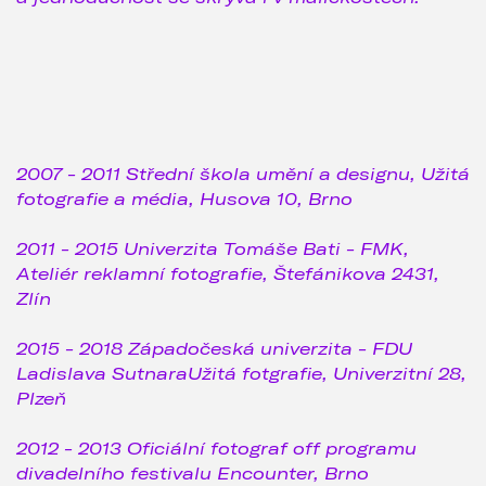
2007 - 2011 Střední škola umění a designu, Užitá
fotografie a média, Husova 10, Brno
2011 - 2015 Univerzita Tomáše Bati - FMK,
Ateliér reklamní fotografie, Štefánikova 2431,
Zlín
2015 - 2018 Západočeská univerzita - FDU
Ladislava SutnaraUžitá fotgrafie, Univerzitní 28,
Plzeň
2012 - 2013 Oficiální fotograf off programu
divadelního festivalu Encounter, Brno