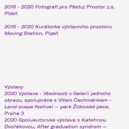
2016 - 2020 Fotografi pro Pěstuj Prostor z.s,
Plzeň
2018 - 2020 Kurátorka výstavního prostoru
Moving Station, Plzeň
Výstavy
2020 Výstava - Všednosti v Galerii jednoho
obrazu, spolupráce s Vítem Čechmánkem -
Land scape festival — park Židovské pece,
Praha 3
2020 Spoluautorská výstava s Kateřinou
Dvořákovou, After graduation syndrom —