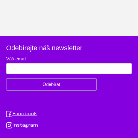
Odebírejte náš newsletter
Váš email
Facebook
Instagram