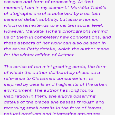
essence and form of processing. At that
moment, I am in my element." Markéta Tichá's
photographs are characterized by a certain
sense of detail, subtlety, but also a humor,
which often extends to a certain social level.
However, Markéta Tichá's photographs remind
us of them in completely new connotations, and
these aspects of her work can also be seen in
the series Petty details, which the author made
for the winter edition of Artmat.
The series of ten mini greeting cards, the form
of which the author deliberately chose as a
reference to Christmas consumerism, is
inspired by details and fragments of the urban
environment. The author has long found
inspiration in them, she enjoys observing
details of the places she passes through and
recording small details in the form of leaves,
natural products and interesting structures.