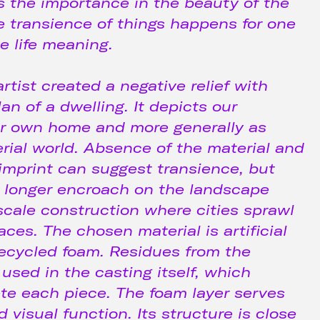
s the importance in the beauty of the
transience of things happens for one
e life meaning.
artist created a negative relief with
an of a dwelling. It depicts our
r own home and more generally as
rial world. Absence of the material and
imprint can suggest transience, but
o longer encroach on the landscape
scale construction where cities sprawl
ces. The chosen material is artificial
recycled foam. Residues from the
used in the casting itself, which
te each piece. The foam layer serves
 visual function. Its structure is close