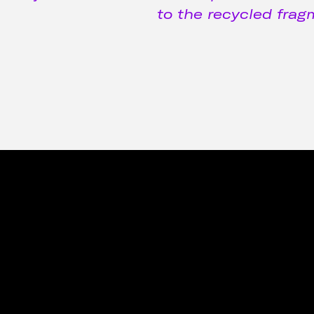
to the recycled frag