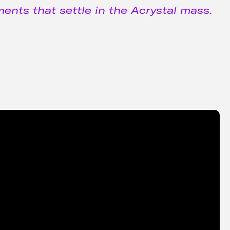
ments that settle in the Acrystal mass.